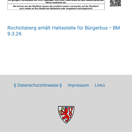
Rochollsberg erhält Haltestelle für Bürgerbus – BM
9.3.26
§ Datenschutzhinweise §
Impressum
Links