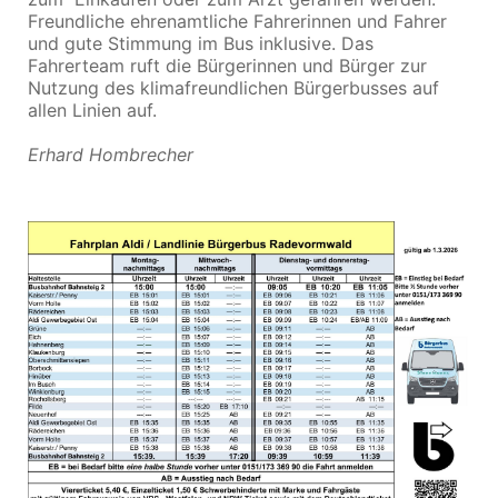
Freundliche ehrenamtliche Fahrerinnen und Fahrer
und gute Stimmung im Bus inklusive. Das
Fahrerteam ruft die Bürgerinnen und Bürger zur
Nutzung des klimafreundlichen Bürgerbusses auf
allen Linien auf.
Erhard Hombrecher