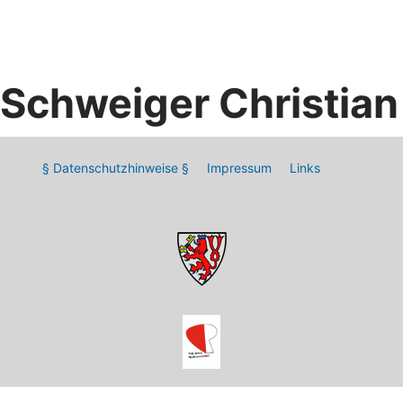
Schweiger Christian
§ Datenschutzhinweise §
Impressum
Links